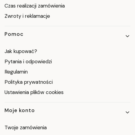
Czas realizacji zamówienia
Zwroty i reklamacje
Pomoc
Jak kupować?
Pytania i odpowiedzi
Regulamin
Polityka prywatności
Ustawienia plików cookies
Moje konto
Twoje zamówienia