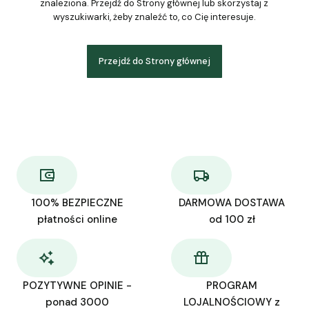
znaleziona. Przejdź do Strony głównej lub skorzystaj z
wyszukiwarki, żeby znaleźć to, co Cię interesuje.
Przejdź do Strony głównej
100% BEZPIECZNE
DARMOWA DOSTAWA
płatności online
od 100 zł
POZYTYWNE OPINIE -
PROGRAM
ponad 3000
LOJALNOŚCIOWY z