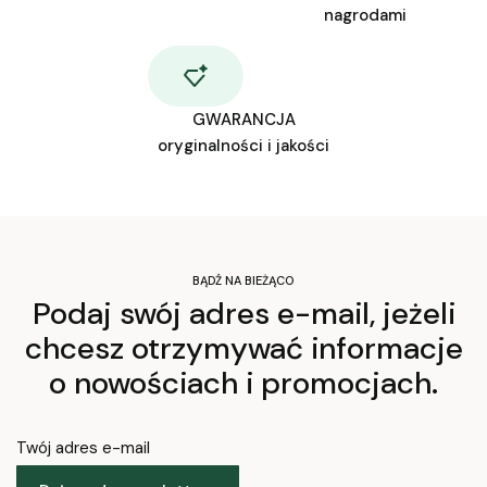
nagrodami
GWARANCJA
oryginalności i jakości
BĄDŹ NA BIEŻĄCO
Podaj swój adres e-mail, jeżeli
chcesz otrzymywać informacje
o nowościach i promocjach.
Twój adres e-mail